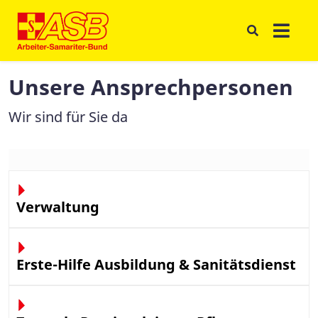
Unsere Ansprechpersonen
Wir sind für Sie da
Verwaltung
Erste-Hilfe Ausbildung & Sanitätsdienst