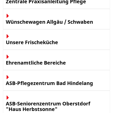
Zentrale Praxisanleitung Pflege
Wünschewagen Allgäu / Schwaben
Unsere Frischeküche
Ehrenamtliche Bereiche
ASB-Pflegezentrum Bad Hindelang
ASB-Seniorenzentrum Oberstdorf
"Haus Herbstsonne"