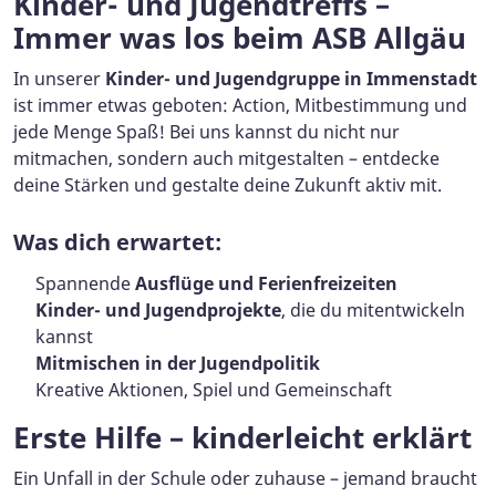
Kinder- und Jugendtreffs –
Immer was los beim ASB Allgäu
In unserer
Kinder- und Jugendgruppe in Immenstadt
ist immer etwas geboten: Action, Mitbestimmung und
jede Menge Spaß! Bei uns kannst du nicht nur
mitmachen, sondern auch mitgestalten – entdecke
deine Stärken und gestalte deine Zukunft aktiv mit.
Was dich erwartet:
Spannende
Ausflüge und Ferienfreizeiten
Kinder- und Jugendprojekte
, die du mitentwickeln
kannst
Mitmischen in der Jugendpolitik
Kreative Aktionen, Spiel und Gemeinschaft
Erste Hilfe – kinderleicht erklärt
Ein Unfall in der Schule oder zuhause – jemand braucht