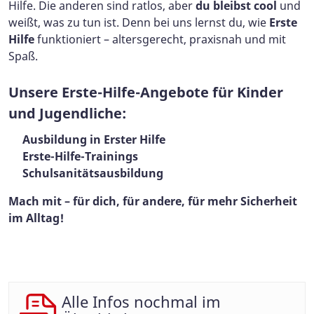
Hilfe. Die anderen sind ratlos, aber
du bleibst cool
und
weißt, was zu tun ist. Denn bei uns lernst du, wie
Erste
Hilfe
funktioniert – altersgerecht, praxisnah und mit
Spaß.
Unsere Erste-Hilfe-Angebote für Kinder
und Jugendliche:
Ausbildung in Erster Hilfe
Erste-Hilfe-Trainings
Schulsanitätsausbildung
Mach mit – für dich, für andere, für mehr Sicherheit
im Alltag!
Alle Infos nochmal im