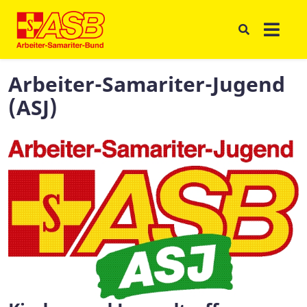
Arbeiter-Samariter-Jugend
(ASJ)