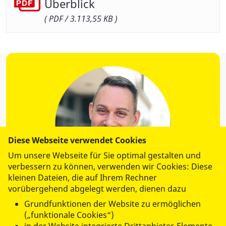
Überblick
( PDF / 3.113,55 KB )
Diese Webseite verwendet Cookies
Um unsere Webseite für Sie optimal gestalten und
verbessern zu können, verwenden wir Cookies: Diese
kleinen Dateien, die auf Ihrem Rechner
vorübergehend abgelegt werden, dienen dazu
Grundfunktionen der Website zu ermöglichen
Sascha Müller
(„funktionale Cookies“)