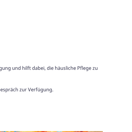
ung und hilft dabei, die häusliche Pflege zu
gespräch zur Verfügung.