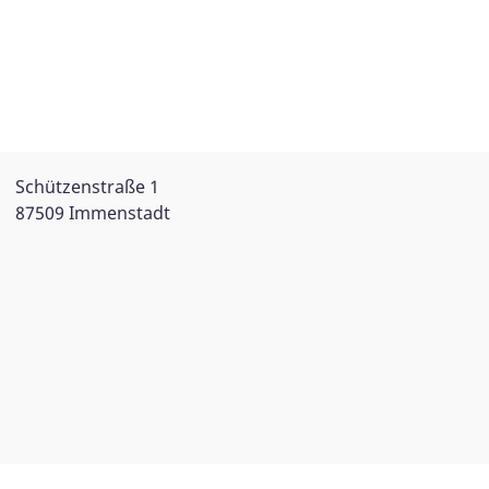
Schützenstraße 1
87509 Immenstadt