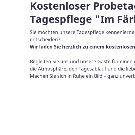
Kostenloser Probeta
Tagespflege "Im Fär
Sie möchten unsere Tagespflege kennenlernen
entscheiden?
Wir laden Sie herzlich zu einem kostenlosen
Begleiten Sie uns und unsere Gäste für einen
die Atmosphäre, den Tagesablauf und die lieb
Machen Sie sich in Ruhe ein Bild – ganz unverb