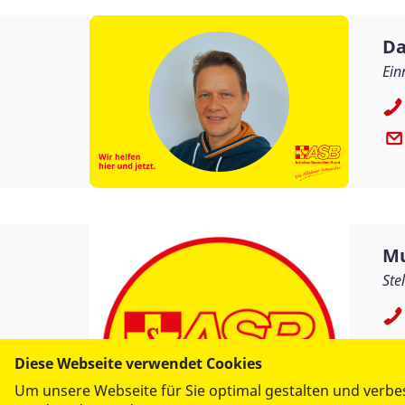
Da
Ein
Mu
Ste
Diese Webseite verwendet Cookies
Um unsere Webseite für Sie optimal gestalten und verbe