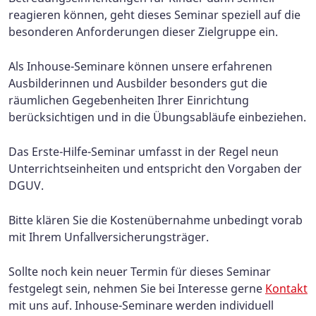
reagieren können, geht dieses Seminar speziell auf die
besonderen Anforderungen dieser Zielgruppe ein.
Als Inhouse-Seminare können unsere erfahrenen
Ausbilderinnen und Ausbilder besonders gut die
räumlichen Gegebenheiten Ihrer Einrichtung
berücksichtigen und in die Übungsabläufe einbeziehen.
Das Erste-Hilfe-Seminar umfasst in der Regel neun
Unterrichtseinheiten und entspricht den Vorgaben der
DGUV.
Bitte klären Sie die Kostenübernahme unbedingt vorab
mit Ihrem Unfallversicherungsträger.
Sollte noch kein neuer Termin für dieses Seminar
festgelegt sein, nehmen Sie bei Interesse gerne
Kontakt
mit uns auf. Inhouse-Seminare werden individuell