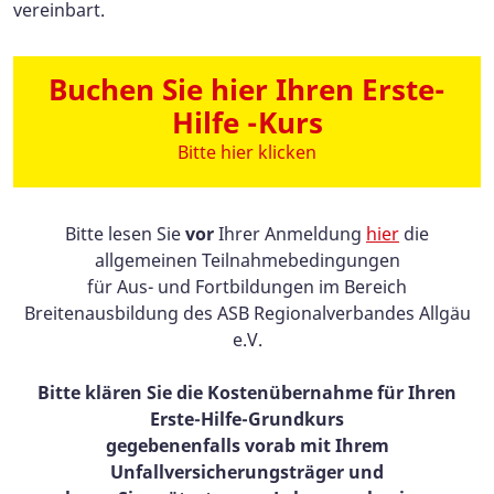
vereinbart.
Buchen Sie hier Ihren Erste-
Hilfe -Kurs
Bitte hier klicken
Bitte lesen Sie
vor
Ihrer Anmeldung
hier
die
allgemeinen Teilnahmebedingungen
für Aus- und Fortbildungen im Bereich
Breitenausbildung des ASB Regionalverbandes Allgäu
e.V.
Bitte klären Sie die Kostenübernahme für Ihren
Erste-Hilfe-Grundkurs
gegebenenfalls vorab mit Ihrem
Unfallversicherungsträger und