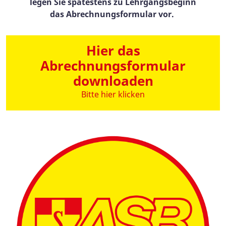
legen Sie spätestens zu Lehrgangsbeginn
das Abrechnungsformular vor.
Hier das
Abrechnungsformular
downloaden
Bitte hier klicken