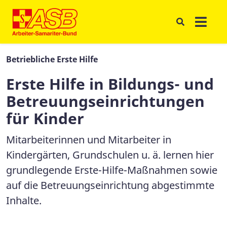
Betriebliche Erste Hilfe
Erste Hilfe in Bildungs- und
Betreuungseinrichtungen
für Kinder
Mitarbeiterinnen und Mitarbeiter in
Kindergärten, Grundschulen u. ä. lernen hier
grundlegende Erste-Hilfe-Maßnahmen sowie
auf die Betreuungseinrichtung abgestimmte
Inhalte.