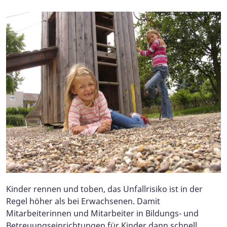
Kinder rennen und toben, das Unfallrisiko ist in der
Regel höher als bei Erwachsenen. Damit
Mitarbeiterinnen und Mitarbeiter in Bildungs- und
Betreuungseinrichtungen für Kinder dann schnell